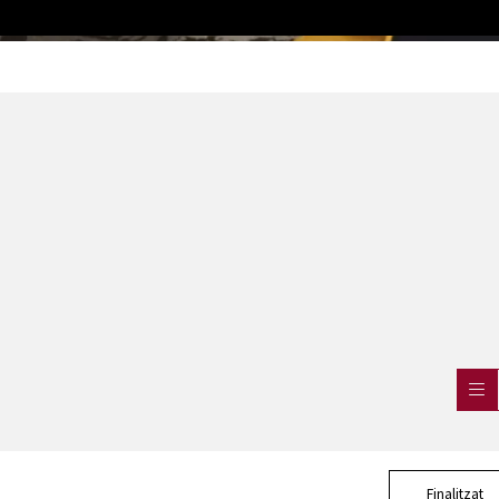
Finalitzat