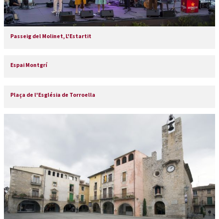
Passeig del Molinet, L'Estartit
Espai Montgrí
Plaça de l'Església de Torroella