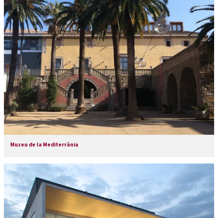
Museu de la Mediterrània