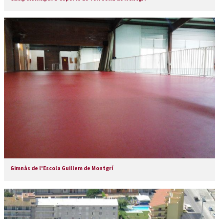
Gimnàs de l'Escola Guillem de Montgrí