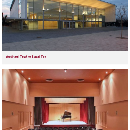
Auditori Teatre Espai Ter