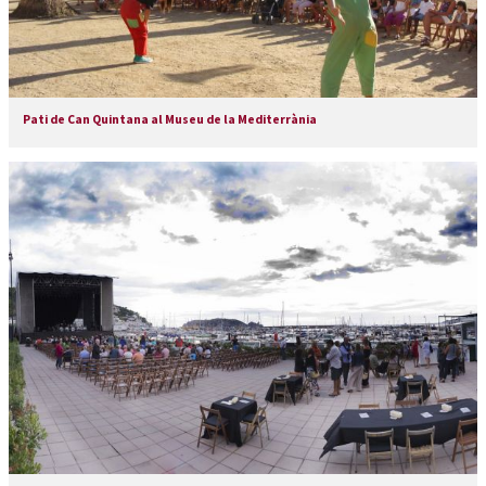
Pati de Can Quintana al Museu de la Mediterrània