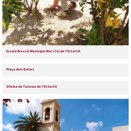
Escola Bressol Municipal Mar i Cel de l'Estartit
Plaça dels Dolors
Oficina de Turisme de l'Estartit