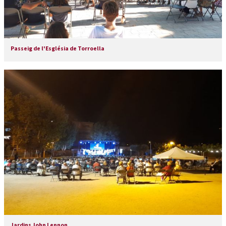
Passeig de l'Església de Torroella
Jardins John Lennon