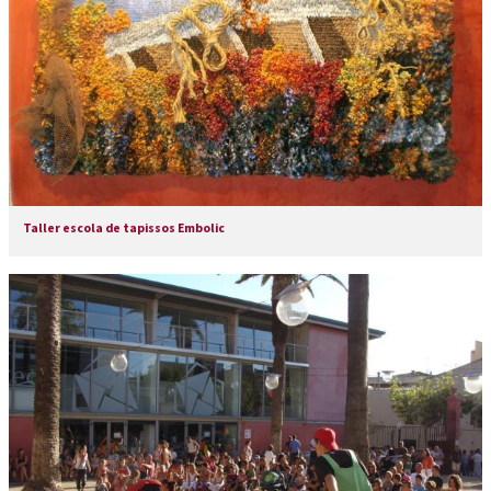
Taller escola de tapissos Embolic