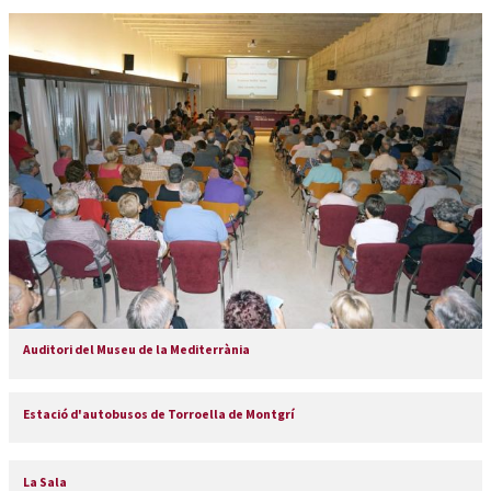
Auditori del Museu de la Mediterrània
Estació d'autobusos de Torroella de Montgrí
La Sala