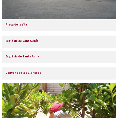
Plaça de la Vila
Església de Sant Genís
Església de Santa Anna
Convent de les Clarisses