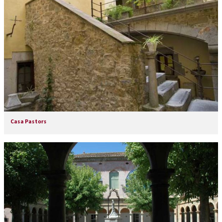
Casa Pastors