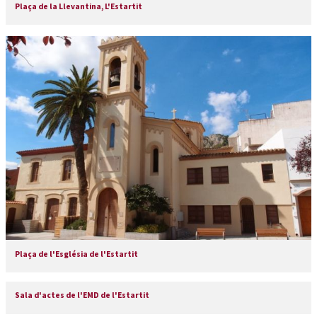
Plaça de la Llevantina, L'Estartit
Plaça de l'Església de l'Estartit
Sala d'actes de l'EMD de l'Estartit