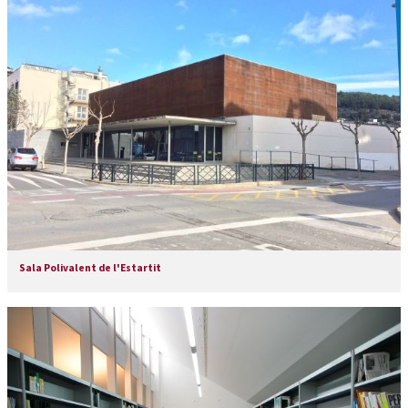
Sala Polivalent de l'Estartit