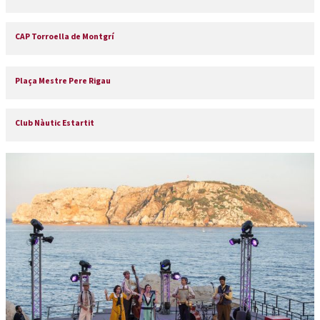
CAP Torroella de Montgrí
Plaça Mestre Pere Rigau
Club Nàutic Estartit