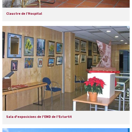
Claustre de l’Hospital
Sala d'exposicions de l'EMD de l'Estartit