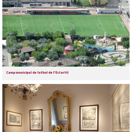
Camp municipal de futbol de l'Estartit