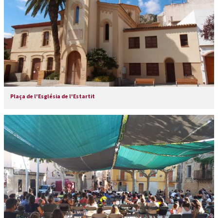
Plaça de l'Església de l'Estartit