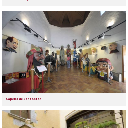
Capella de Sant Antoni