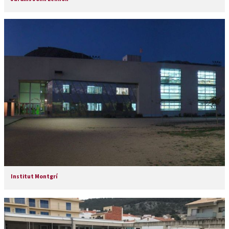
Institut Montgrí