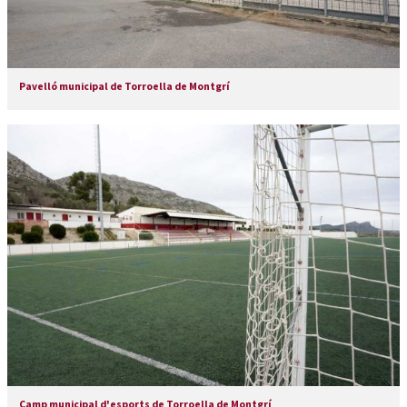
Pavelló municipal de Torroella de Montgrí
Camp municipal d'esports de Torroella de Montgrí