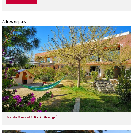
Altres espais
Escola Bressol El Petit Montgrí