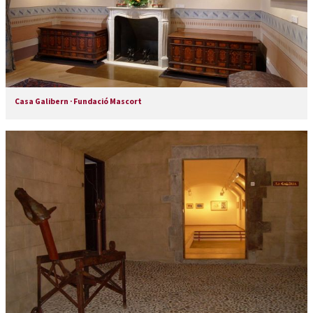
Casa Galibern · Fundació Mascort