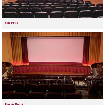
Cine Petit
Cinema Montgrí