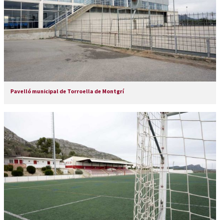
Pavelló municipal de Torroella de Montgrí