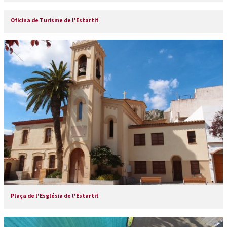
Oficina de Turisme de l'Estartit
Plaça de l'Església de l'Estartit