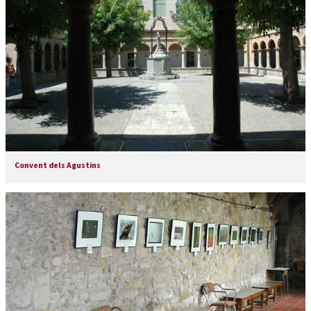
Convent dels Agustins