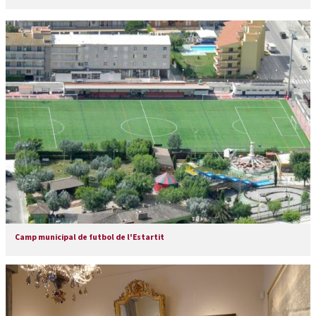
Camp municipal de futbol de l'Estartit