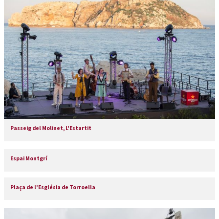
Passeig del Molinet, L'Estartit
Espai Montgrí
Plaça de l'Església de Torroella