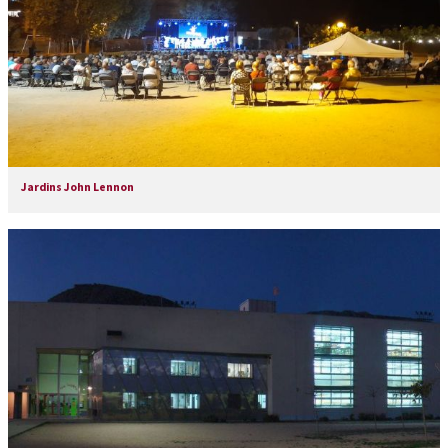
Jardins John Lennon