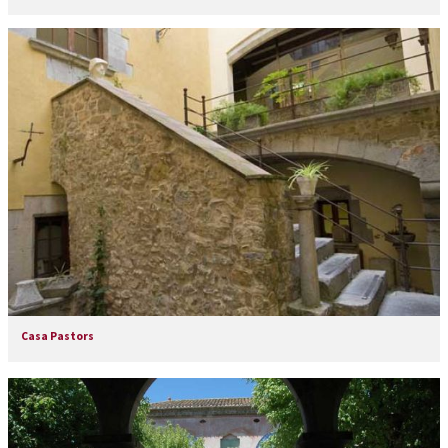
Casa Pastors