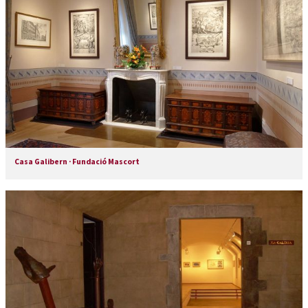
Casa Galibern · Fundació Mascort