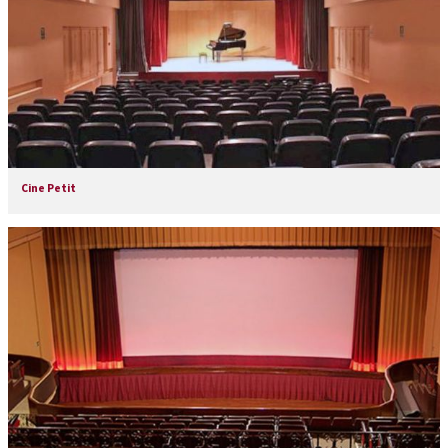
Cine Petit