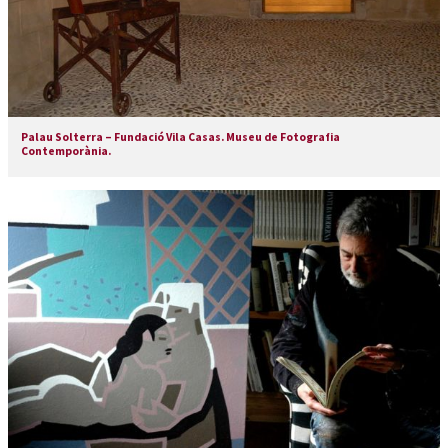
Palau Solterra – Fundació Vila Casas. Museu de Fotografia
Contemporània.