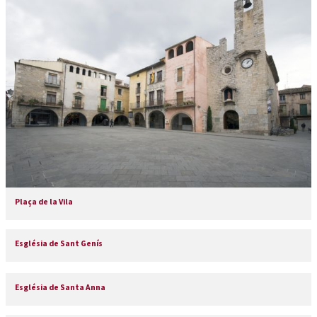
Plaça de la Vila
Església de Sant Genís
Església de Santa Anna