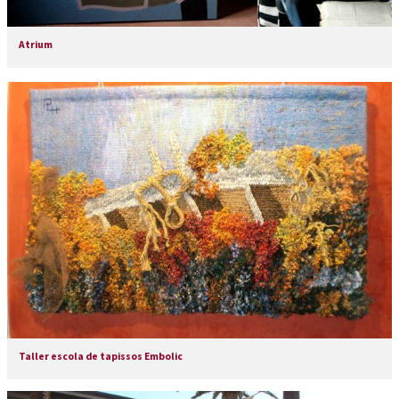
Atrium
Taller escola de tapissos Embolic