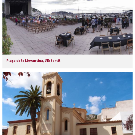
Plaça de la Llevantina, L'Estartit