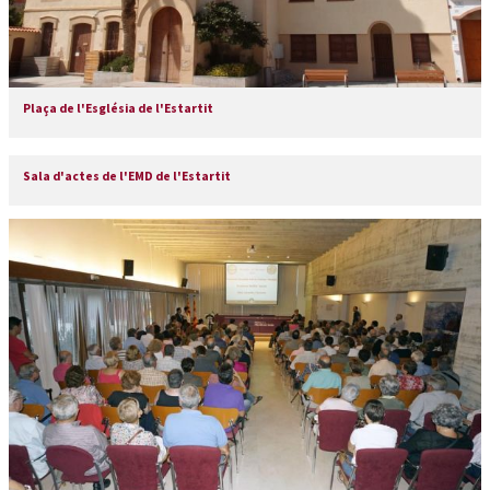
Plaça de l'Església de l'Estartit
Sala d'actes de l'EMD de l'Estartit