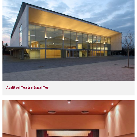
Auditori Teatre Espai Ter