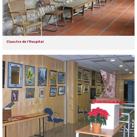
Claustre de l’Hospital