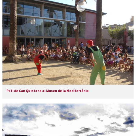
Pati de Can Quintana al Museu de la Mediterrània