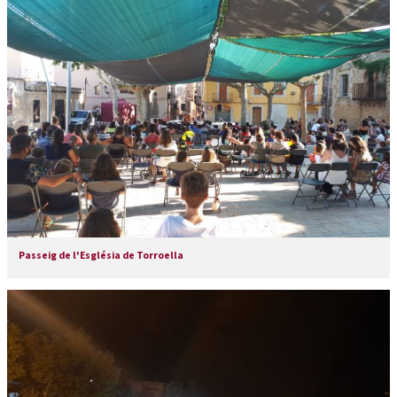
Passeig de l'Església de Torroella