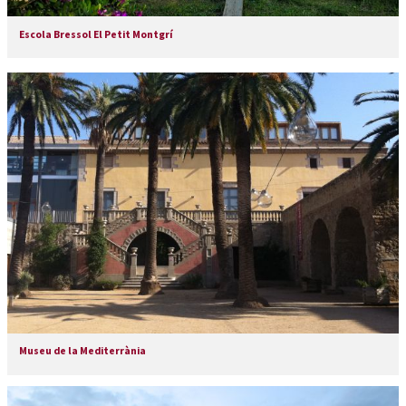
Escola Bressol El Petit Montgrí
Museu de la Mediterrània