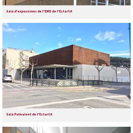
Sala d'exposicions de l'EMD de l'Estartit
Sala Polivalent de l'Estartit