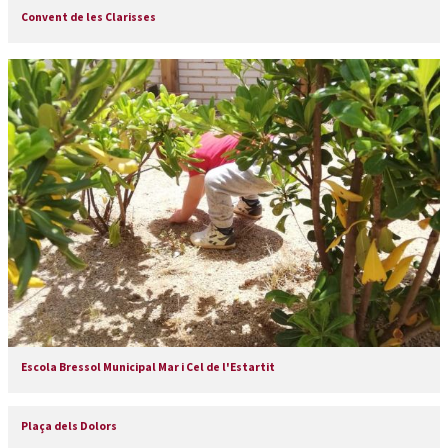
Convent de les Clarisses
Escola Bressol Municipal Mar i Cel de l'Estartit
Plaça dels Dolors