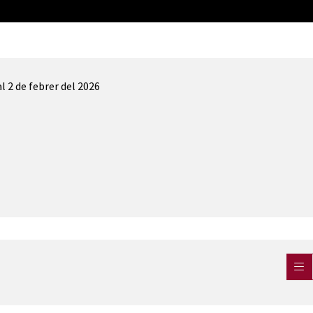
l 2 de febrer del 2026