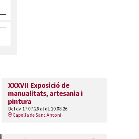
XXXVII Exposició de
manualitats, artesania i
pintura
Del dv. 17.07.26
al dl. 10.08.26
Capella de Sant Antoni