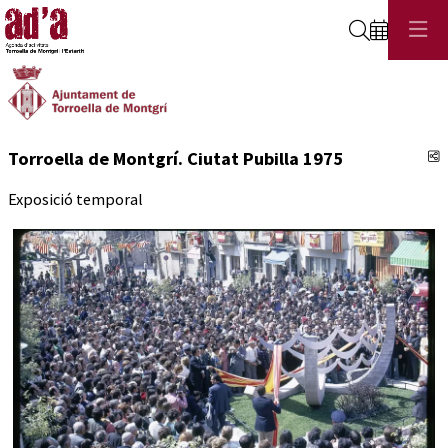
Cerca
C
Torroella de Montgrí. Ciutat Pubilla 1975
Exposició temporal