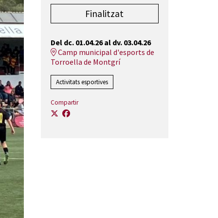
Finalitzat
Del dc. 01.04.26
al dv. 03.04.26
Camp municipal d'esports de
Torroella de Montgrí
Activitats esportives
Compartir