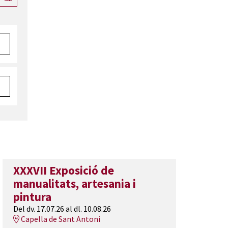
XXXVII Exposició de
manualitats, artesania i
pintura
Del dv. 17.07.26
al dl. 10.08.26
Capella de Sant Antoni