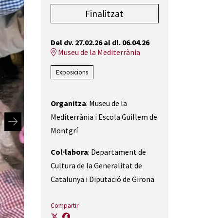
Finalitzat
Del dv. 27.02.26
al dl. 06.04.26
Museu de la Mediterrània
Exposicions
Organitza
: Museu de la
Mediterrània i Escola Guillem de
Montgrí
Col·labora
: Departament de
Cultura de la Generalitat de
Catalunya i Diputació de Girona
Compartir