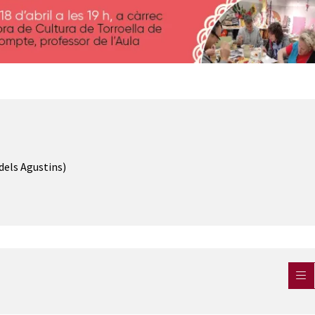
 dels Agustins)