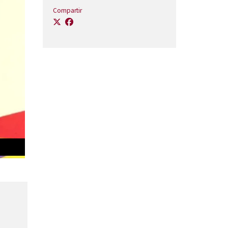
Compartir