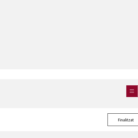
Finalitzat