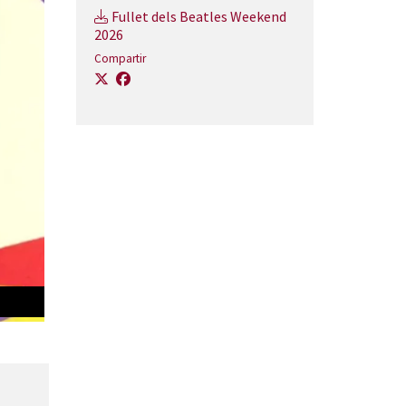
Fullet dels Beatles Weekend
2026
Compartir