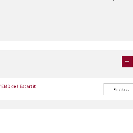
l'EMD de l'Estartit
Finalitzat