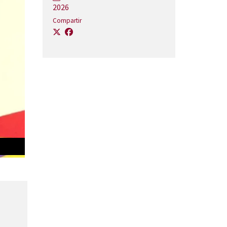
2026
Compartir