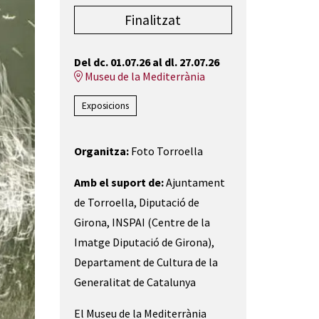
Finalitzat
Del dc. 01.07.26
al dl. 27.07.26
Museu de la Mediterrània
Exposicions
Organitza:
Foto Torroella
Amb el suport de:
Ajuntament
de Torroella, Diputació de
Girona, INSPAI (Centre de la
Imatge Diputació de Girona),
Departament de Cultura de la
Generalitat de Catalunya
El Museu de la Mediterrània