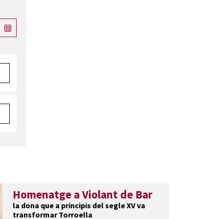
Homenatge a Violant de Bar
la dona que a principis del segle XV va
transformar Torroella