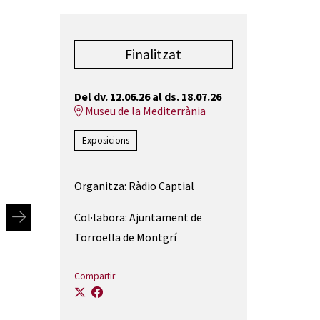
Finalitzat
Del dv. 12.06.26
al ds. 18.07.26
Museu de la Mediterrània
Exposicions
Organitza: Ràdio Captial
Col·labora: Ajuntament de
Torroella de Montgrí
Compartir