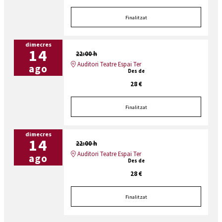
Finalitzat
dimecres
14
22:00 h
Auditori Teatre Espai Ter
ago
Des de
28 €
Finalitzat
dimecres
14
22:00 h
Auditori Teatre Espai Ter
ago
Des de
28 €
Finalitzat