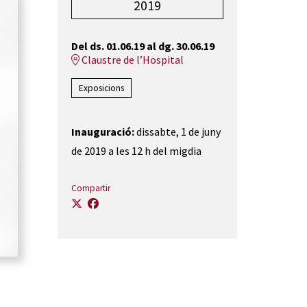
2019
Del ds. 01.06.19
al dg. 30.06.19
Claustre de l’Hospital
Exposicions
Inauguració:
dissabte, 1 de juny
de 2019 a les 12 h del migdia
Compartir