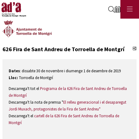
Cerca
C
626 Fira de Sant Andreu de Torroella de Montgrí
Dates
: dissabte 30 de novembre i diumenge 1 de desembre de 2019
Lloc:
Torroella de Montgrí
Descarrega't tot el
Programa de la 626 Fira de Sant Andreu de Torroella
de Montgrí
Descarrega't la nota de premsa "
El relleu generacional i el desaparegut
Jordi Muxach, protagonistes de la Fira de Sant Andreu"
Descarrega't el
cartell de la 626 Fira de Sant Andreu de Torroella de
Montgrí