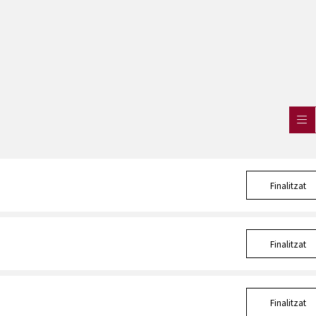
Finalitzat
Finalitzat
Finalitzat