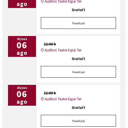
Auditori Teatre Espai Ter
ago
Gratuït
Finalitzat
dijous
06
22:00 h
Auditori Teatre Espai Ter
ago
Gratuït
Finalitzat
dijous
06
22:00 h
Auditori Teatre Espai Ter
ago
Gratuït
Finalitzat