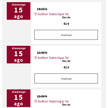
diumenge
15
19:30 h
Auditori Teatre Espai Ter
ago
Des de
42 €
Finalitzat
diumenge
15
22:00 h
Auditori Teatre Espai Ter
ago
Des de
42 €
Finalitzat
diumenge
15
22:00 h
Auditori Teatre Espai Ter
ago
Des de