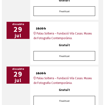
Gratuït
Finalitzat
dissabte
29
18:30 h
Palau Solterra – Fundació Vila Casas. Museu
jul
de Fotografia Contemporània.
Gratuït
Finalitzat
dissabte
29
18:30 h
Palau Solterra – Fundació Vila Casas. Museu
jul
de Fotografia Contemporània.
Gratuït
Finalitzat