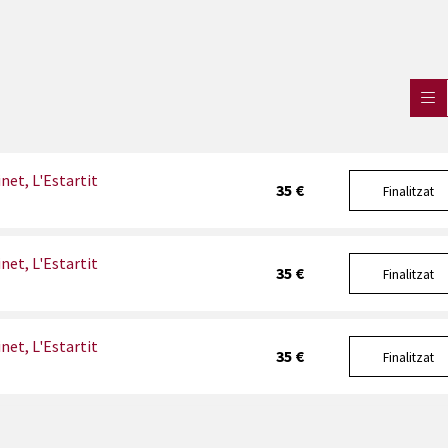
net, L'Estartit
35 €
Finalitzat
net, L'Estartit
35 €
Finalitzat
net, L'Estartit
35 €
Finalitzat