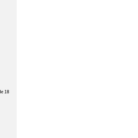
de 18