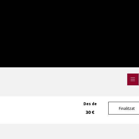
Des de
Finalitzat
30 €