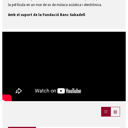
la pel·lícula en un mar de so de música acústica i electrònica.
Amb el suport de la Fundació Banc Sabadell