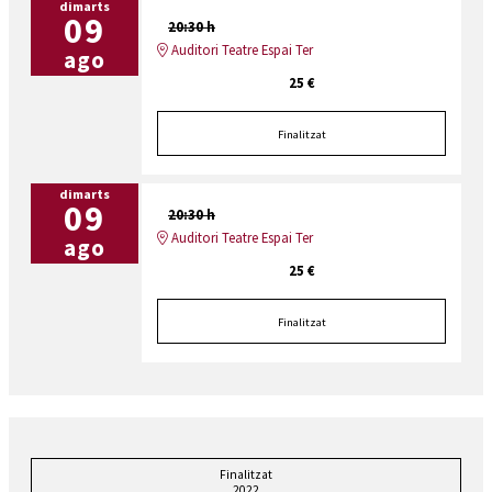
dimarts
09
20:30 h
Auditori Teatre Espai Ter
ago
25 €
Finalitzat
dimarts
09
20:30 h
Auditori Teatre Espai Ter
ago
25 €
Finalitzat
Finalitzat
2022