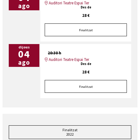
Auditori Teatre Espai Ter
ago
Des de
28 €
Finalitzat
dijous
04
20:30 h
Auditori Teatre Espai Ter
ago
Des de
28 €
Finalitzat
Finalitzat
2022