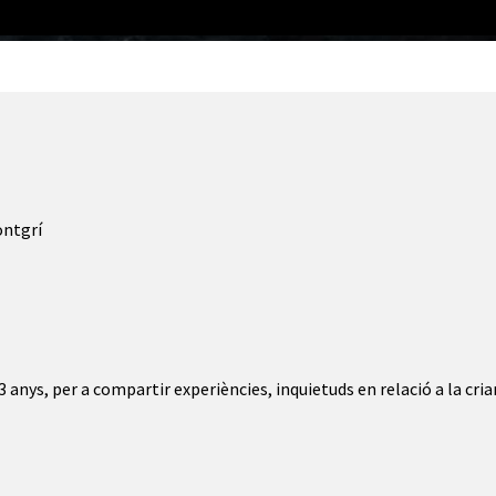
ontgrí
3 anys, per a compartir experiències, inquietuds en relació a la cria