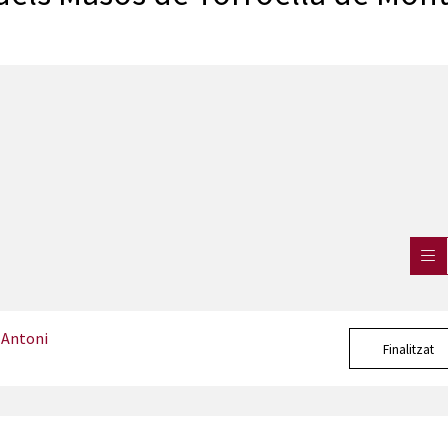
 Antoni
Finalitzat