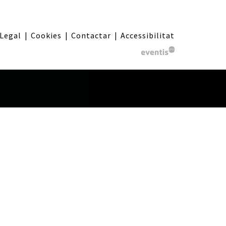
 Legal
|
Cookies
|
Contactar
|
Accessibilitat