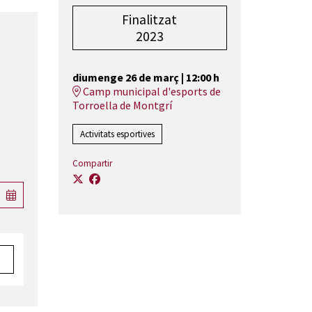
Finalitzat
2023
diumenge 26 de març
|
12:00 h
Camp municipal d'esports de
Torroella de Montgrí
Activitats esportives
Compartir