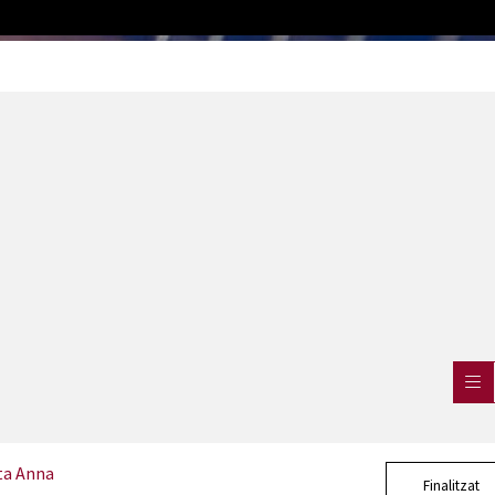
ta Anna
Finalitzat