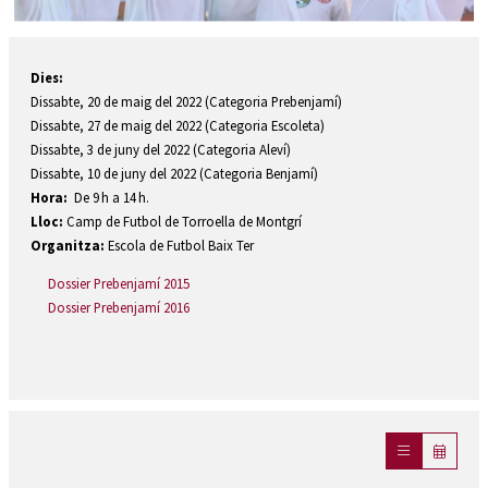
Diapositiva 1 de 1
Dies:
Dissabte, 20 de maig del 2022 (Categoria Prebenjamí)
Dissabte, 27 de maig del 2022 (Categoria Escoleta)
Dissabte, 3 de juny del 2022 (Categoria Aleví)
Dissabte, 10 de juny del 2022 (Categoria Benjamí)
Hora:
De 9 h a 14 h.
Lloc:
Camp de Futbol de Torroella de Montgrí
Organitza:
Escola de Futbol Baix Ter
Dossier Prebenjamí 2015
Dossier Prebenjamí 2016