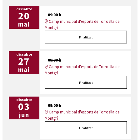
dissabte
20
09:00 h
Camp municipal d'esports de Torroella de
mai
Montgrí
Finalitzat
dissabte
27
09:00 h
Camp municipal d'esports de Torroella de
mai
Montgrí
Finalitzat
dissabte
03
09:00 h
Camp municipal d'esports de Torroella de
jun
Montgrí
Finalitzat