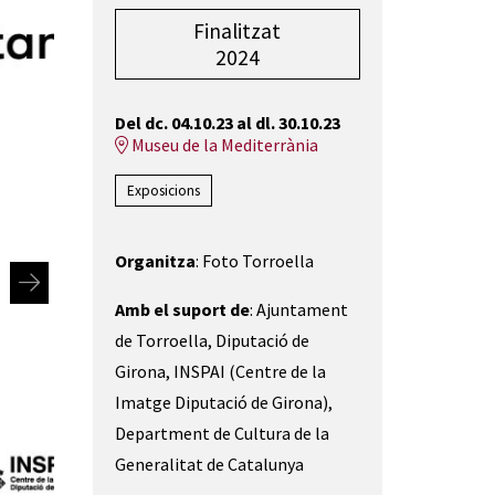
Finalitzat
2024
Del dc. 04.10.23
al dl. 30.10.23
Museu de la Mediterrània
Exposicions
Organitza
: Foto Torroella
Amb el suport de
: Ajuntament
de Torroella, Diputació de
Girona, INSPAI (Centre de la
Imatge Diputació de Girona),
Department de Cultura de la
Generalitat de Catalunya