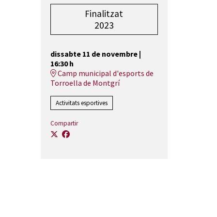
Finalitzat
2023
dissabte 11 de novembre
|
16:30 h
Camp municipal d'esports de
Torroella de Montgrí
Activitats esportives
Compartir