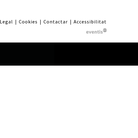
 Legal
|
Cookies
|
Contactar
|
Accessibilitat