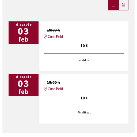
dissabte
03
19:00 h
Cine Petit
feb
10 €
Finalitzat
dissabte
03
19:00 h
Cine Petit
feb
10 €
Finalitzat