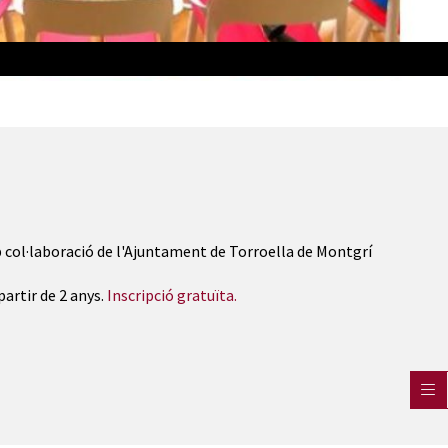
 col·laboració de l'Ajuntament de Torroella de Montgrí
partir de 2 anys.
Inscripció gratuïta.