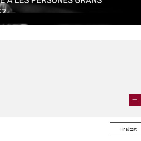
Finalitzat