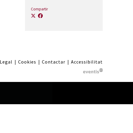
Compartir
 Legal
|
Cookies
|
Contactar
|
Accessibilitat