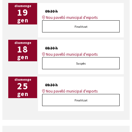
diumenge
19
09:30 h
Nou pavelló municipal d'esports
gen
Finalitzat
diumenge
18
08:30 h
Nou pavelló municipal d'esports
gen
Suspès
diumenge
25
09:30 h
Nou pavelló municipal d'esports
gen
Finalitzat