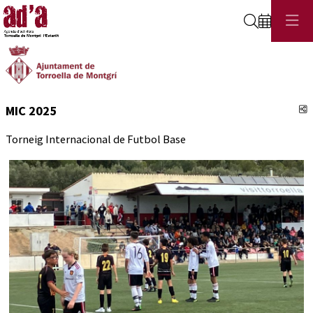
Cerca
C
MIC 2025
Torneig Internacional de Futbol Base