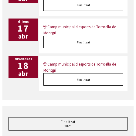
Finalitzat
dijous
17
Camp municipal d'esports de Torroella de
Montgrí
abr
Finalitzat
divendres
18
Camp municipal d'esports de Torroella de
Montgrí
abr
Finalitzat
Finalitzat
2025