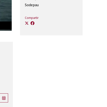
Sodepau
Compartir