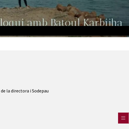
 de la directora i Sodepau