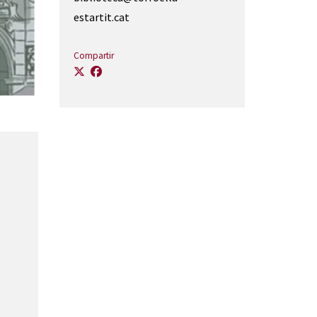
estartit.cat
Compartir