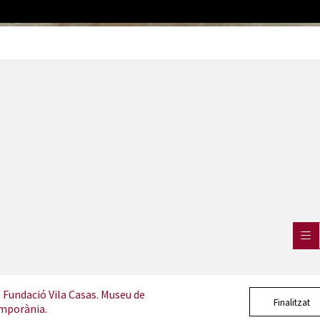
 Fundació Vila Casas. Museu de
Finalitzat
mporània.