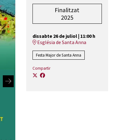
Finalitzat
2025
dissabte 26 de juliol
|
11:00 h
Església de Santa Anna
Festa Major de Santa Anna
Compartir