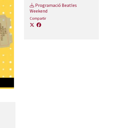
Programació Beatles
Weekend
Compartir