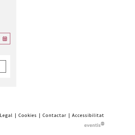
 Legal
|
Cookies
|
Contactar
|
Accessibilitat