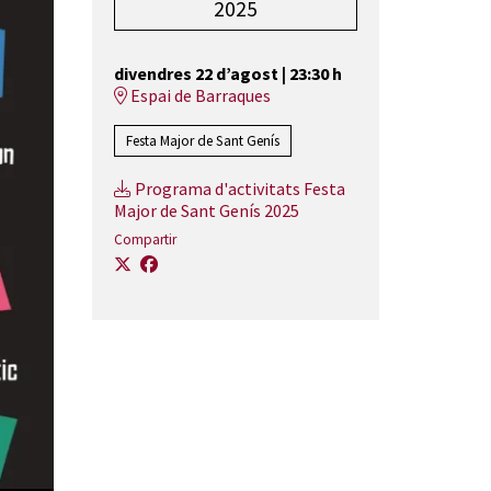
2025
divendres 22 d’agost
|
23:30 h
Espai de Barraques
Festa Major de Sant Genís
Programa d'activitats Festa
Major de Sant Genís 2025
Compartir