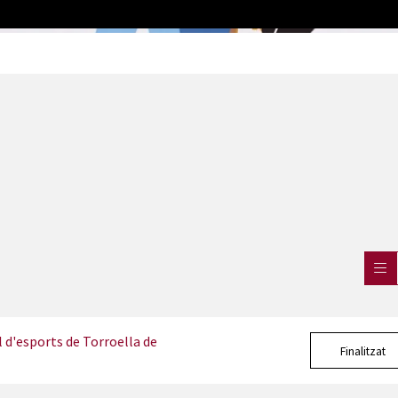
d'esports de Torroella de
Finalitzat