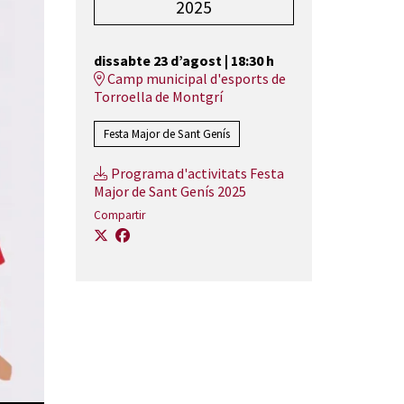
2025
dissabte 23 d’agost
|
18:30 h
Camp municipal d'esports de
Torroella de Montgrí
Festa Major de Sant Genís
Programa d'activitats Festa
Major de Sant Genís 2025
Compartir