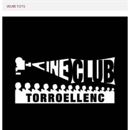
VEURE TOTS