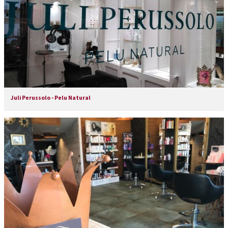
Juli Perussolo - Pelu Natural