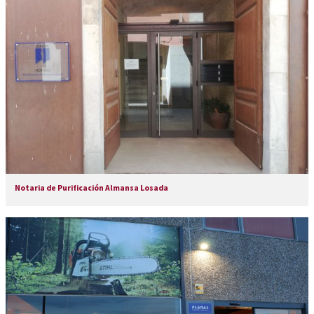
Notaria de Purificación Almansa Losada