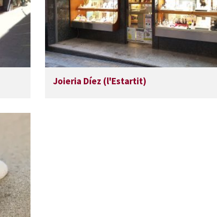
Joieria Díez (l'Estartit)