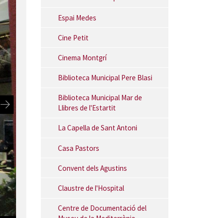
Espai Medes
Cine Petit
Cinema Montgrí
Biblioteca Municipal Pere Blasi
Biblioteca Municipal Mar de
Llibres de l'Estartit
La Capella de Sant Antoni
Casa Pastors
Convent dels Agustins
Claustre de l'Hospital
Centre de Documentació del