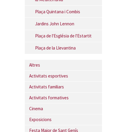
Plaça Quintana i Combis
Jardins John Lennon
Plaça de l'Església de l'Estartit
Plaça de la Llevantina
Altres
Activitats esportives
Activitats familiars
Activitats formatives
Cinema
Exposicions
Festa Major de Sant Genís