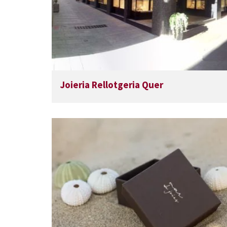
Joieria Rellotgeria Quer