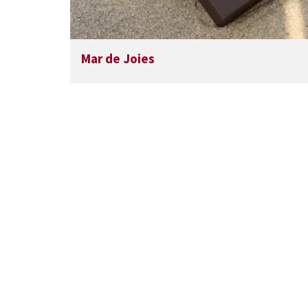
Mar de Joies