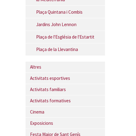
Plaça Quintana i Combis
Jardins John Lennon
Plaça de l'Església de l'Estartit
Plaça de la Llevantina
Altres
Activitats esportives
Activitats familiars
Activitats formatives
Cinema
Exposicions
Festa Major de Sant Genís