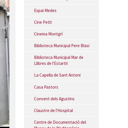
Espai Medes
Cine Petit
Cinema Montgrí
Biblioteca Municipal Pere Blasi
Biblioteca Municipal Mar de
Llibres de l'Estartit
La Capella de Sant Antoni
Casa Pastors
Convent dels Agustins
Claustre de l'Hospital
Centre de Documentació del